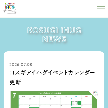
2026.07.08
コスギアイハグイベントカレンダー
更新