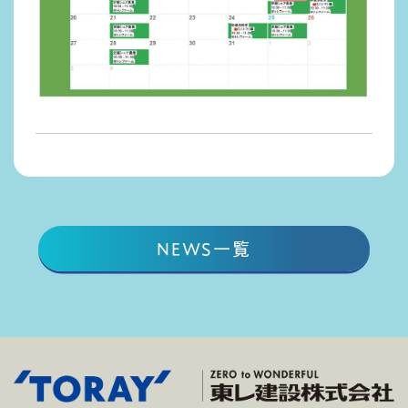
NEWS一覧