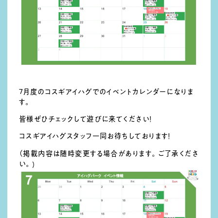
7月度のコスギアイハグでのイベントカレンダーになりま
す。
皆様ぜひチェックして遊びに来てください！
コスギアイハグスタッフ一同お待ちしております！
（掲載内容は随時変更する場合があります。ご了承くださ
い。)