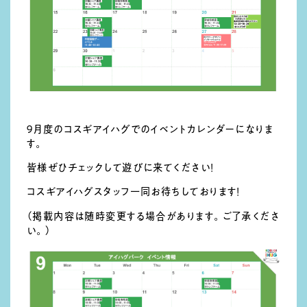
９月度のコスギアイハグでのイベントカレンダーになりま
す。
皆様ぜひチェックして遊びに来てください！
コスギアイハグスタッフ一同お待ちしております！
（掲載内容は随時変更する場合があります。ご了承くださ
い。）