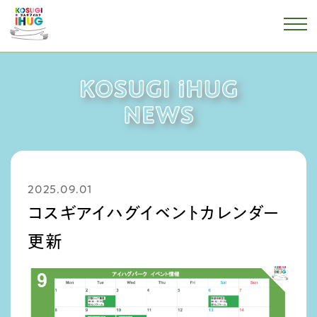
2025.09.01
コスギアイハグイベントカレンダー
更新