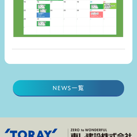
NEWS一覧