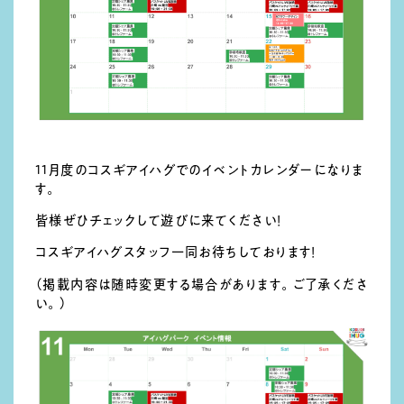
11月度のコスギアイハグでのイベントカレンダーになりま
す。
皆様ぜひチェックして遊びに来てください！
コスギアイハグスタッフ一同お待ちしております！
（掲載内容は随時変更する場合があります。ご了承くださ
い。）