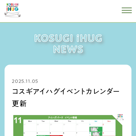
2025.11.05
コスギアイハグイベントカレンダー
更新