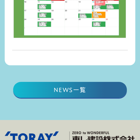
NEWS一覧