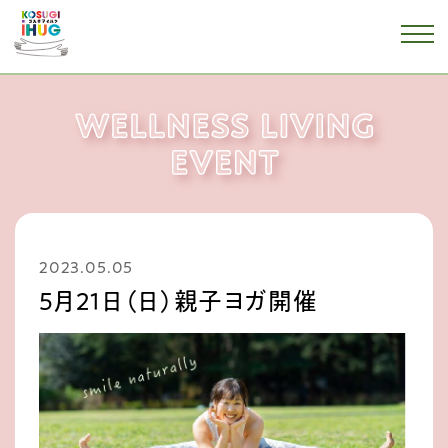
2023.05.05
5月２１日（日）親子ヨガ開催