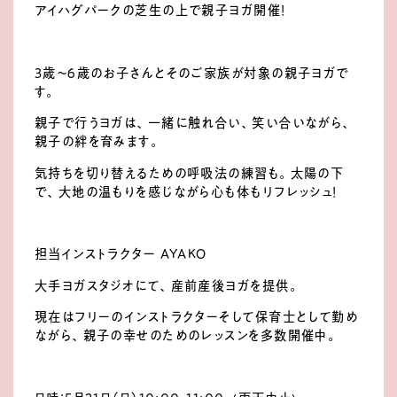
アイハグパークの芝生の上で親子ヨガ開催！
３歳～６歳のお子さんとそのご家族が対象の親子ヨガで
す。
親子で行うヨガは、一緒に触れ合い、笑い合いながら、
親子の絆を育みます。
気持ちを切り替えるための呼吸法の練習も。太陽の下
で、大地の温もりを感じながら心も体もリフレッシュ！
担当インストラクター AYAKO
大手ヨガスタジオにて、産前産後ヨガを提供。
現在はフリーのインストラクターそして保育士として勤め
ながら、親子の幸せのためのレッスンを多数開催中。