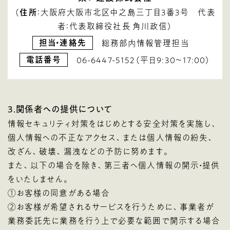
（
住所
：大阪府大阪市北区中之島三丁目3番3号 代表
者：代表取締役社長 角川政信）
担当・連絡先
総務部内情報管理担当
電話番号
06-6447-5152（平日9:30～17:00）
3．関係者への提供について
情報セキュリティ対策をはじめとする安全対策を実施し、
個人情報への不正なアクセス、または個人情報の紛失、
改ざん、破壊、漏洩などの予防に努めます。
また、以下の場合を除き、第三者へ個人情報の開示・提供
をいたしません。
①お客様の同意がある場合
②お客様が希望されるサービスを行うために、事業者が
業務委託先に業務を行う上で必要な範囲で開示する場合