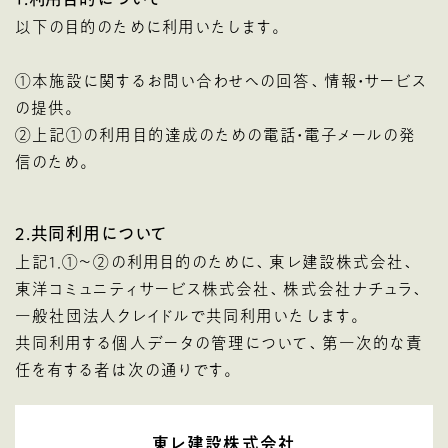
以下の目的のために利用いたします。
①本施設に関するお問い合わせへの回答、情報・サービス
の提供。
②上記①の利用目的達成のための電話・電子メールの発
信のため。
2．共同利用について
上記1．①～②の利用目的のために、東レ建設株式会社、
東洋コミュニティサービス株式会社、株式会社ナチュラ、
一般社団法人クレイドルで共同利用いたします。
共同利用する個人データの管理について、第一次的な責
任を有する者は次の通りです。
東レ建設株式会社