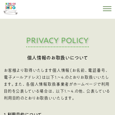
PRIVACY POLICY
個人情報のお取扱いについて
お客様より取得いたします個人情報〔お名前、電話番号、
電子メールアドレス〕は以下１.～4.のとおりお取扱いいたし
ます。また、各個人情報取扱事業者がホームページで利用
目的を公表している場合は、以下１.～4.の他、公表している
利用目的のとおりお取扱いいたします。
1．利用目的について