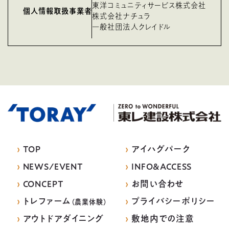
東洋コミュニティサービス株式会社
個人情報取扱事業者
株式会社ナチュラ
一般社団法人クレイドル
›
TOP
›
アイハグパーク
›
NEWS/EVENT
›
INFO&ACCESS
›
CONCEPT
›
お問い合わせ
›
トレファーム
›
プライバシーポリシー
（農業体験）
›
アウトドアダイニング
›
敷地内での注意