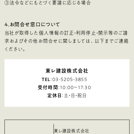
③法令などにもとづく要請に応じる場合
4．お問合せ窓口について
当社が取得した個人情報の訂正・利用停止・開示等のご請
求およびその他お問合せに関しましては、以下までご連絡
ください。
東レ建設株式会社
TEL
：03-5205-3855
受付時間
：10:00～17:30
定休日
：土・日・祝日
東レ建設株式会社