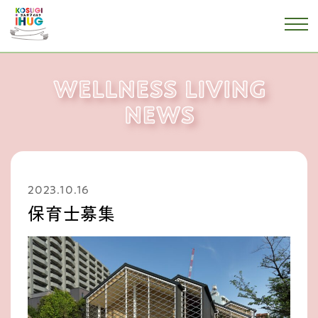
2023.10.16
保育士募集