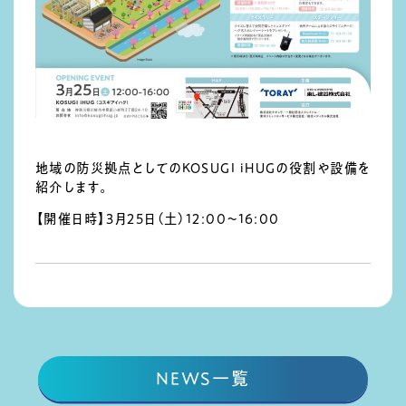
地域の防災拠点としてのKOSUGI iHUGの役割や設備を
紹介します。
【開催日時】3月25日（土）12:00〜16:00
NEWS一覧