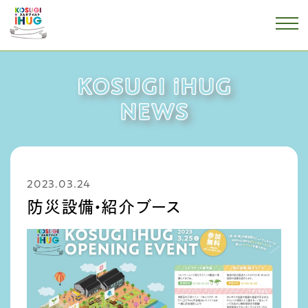
2023.03.24
防災設備・紹介ブース